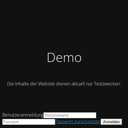
Demo
Die Inhalte der Website dienen aktuell nur Testzwecken.
Benutzeranmeldung
Passwort zurücksetzen