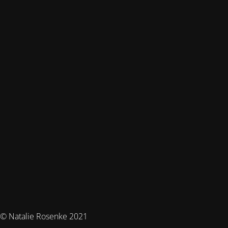
© Natalie Rosenke 2021